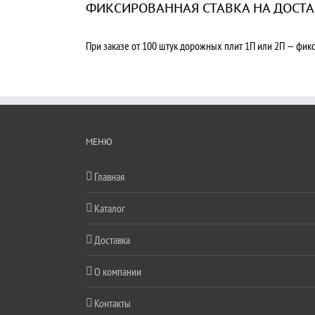
ФИКСИРОВАННАЯ СТАВКА НА ДОСТА
При заказе от 100 штук дорожных плит 1П или 2П — фикс
МЕНЮ
Главная
Каталог
Доставка
О компании
Контакты