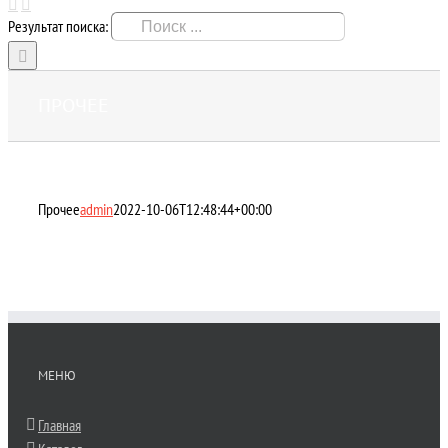
Результат поиска:
ПРОЧЕЕ
Прочее
admin
2022-10-06T12:48:44+00:00
МЕНЮ
Главная