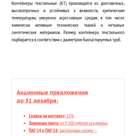
Контейнеры текстильные (КТ) производятся из долговечных,
высокопрочных и устойчивых к влажности, критическим
температурам, умеренно агрессивным средам, в том числе
химически активным технических тканей и нетканых
синтетических материалов. Размер контейнера текстильного
подбирается в соответствии с диаметром балластируемых труб.
Акционные предложения
до 31 декабря:
Скидка на доставку:
15%
Дорожная плита:
от 9 500 рублей за единицу
ПАГ-14 и ПАГ-18:
распродажа склада —