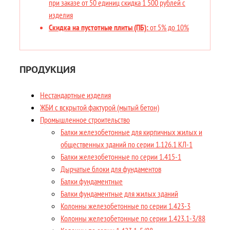
при заказе от 50 единиц скидка 1 500 рублей с
изделия
Скидка на пустотные плиты (ПБ):
от 5% до 10%
ПРОДУКЦИЯ
Нестандартные изделия
ЖБИ с вскрытой фактурой (мытый бетон)
Промышленное строительство
Балки железобетонные для кирпичных жилых и
общественных зданий по серии 1.126.1 КЛ-1
Балки железобетонные по серии 1.415-1
Дырчатые блоки для фундаментов
Балки фундаментные
Балки фундаментные для жилых зданий
Колонны железобетонные по серии 1.423-3
Колонны железобетонные по серии 1.423.1-3/88