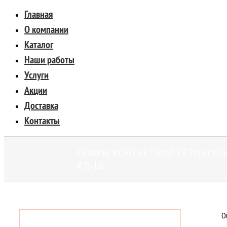
Главная
О компании
Каталог
Наши работы
Услуги
Акции
Доставка
Контакты
ОПОРЫ КОНТАКТНОЙ СЕТИ И УЛ
КЛ-10
О