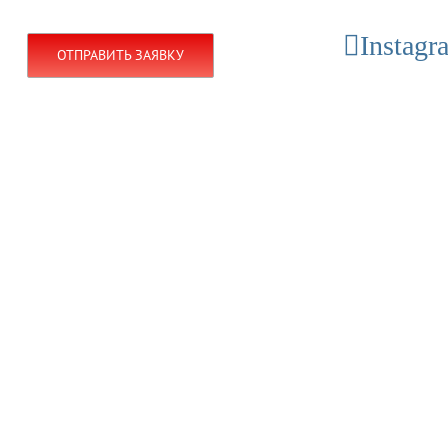
Instagr
ru
ОТПРАВИТЬ ЗАЯВКУ